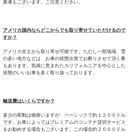
業者もございます。ご注意ください。
アメリカ国内ならどこからでも取り寄せていただけるので
すか？
アメリカ全土から取り寄せ可能です。ただし一部地域、雪
の多い地方などは お車の状態次第でお断りさせて頂く事
もあります。気候に恵まれたカリフォルニアを中心とした
状態のいいお車を多く取り扱っております。
輸送費はいくらですか？
多少の変動は御座いますが、ベーシックで約１２００ドル
です。お車によってはプレミアムのコンテナ貸切サービス
をお勧めする場合もございます。この場合約２０００ドル