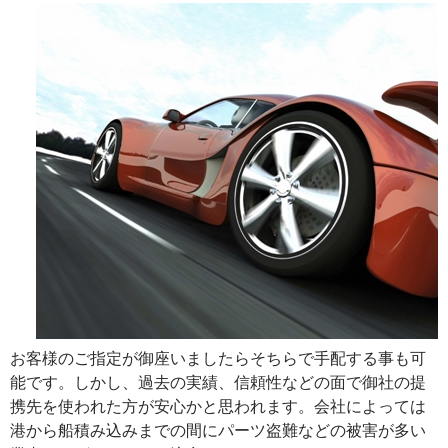
お客様のご指定が御座いましたらそちらで手配する事も可
能です。しかし、過去の実績、信頼性などの面で御社の提
携先を使われた方が安心かと思われます。会社によっては
港から船積み込みまでの間にパーツ盗難などの被害が多い