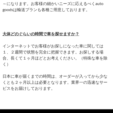
～になります。お客様の細かいニーズに応えるべくauto
goodsは輸送プランも各種ご用意しております。
大体どのぐらいの時間で車を探せますか？
インターネットでお客様がお探しになった車に関しては
１、２週間で状態を完全に把握できます。お探しする場
合、長くて１ヶ月ほどとお考えください。（特殊な車を除
く）
日本に車が届くまでの時間は、オーダーが入ってから少な
くとも２ヶ月以上は必要となります。業界一の迅速なサー
ビスをお届けしております。